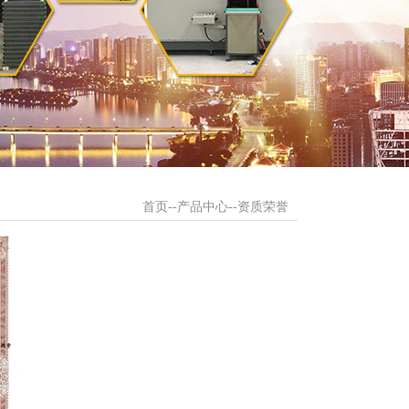
首页
--
产品中心
--资质荣誉