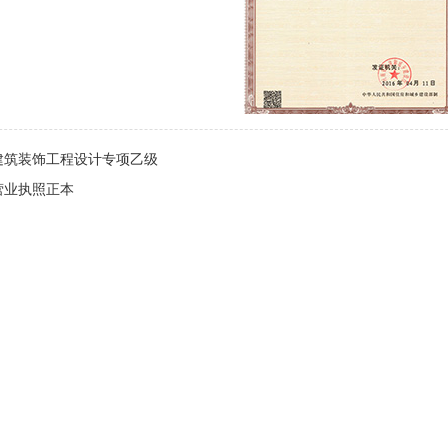
建筑装饰工程设计专项乙级
营业执照正本