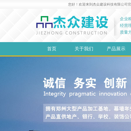
您好！欢迎来到杰众建设科技有限公司官网！
企业
经营
质量
首页
关于我们
产品展示