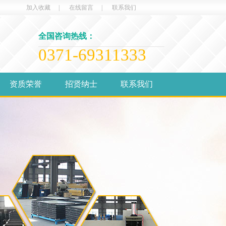
加入收藏
|
在线留言
|
联系我们
全国咨询热线：
0371-69311333
资质荣誉
招贤纳士
联系我们