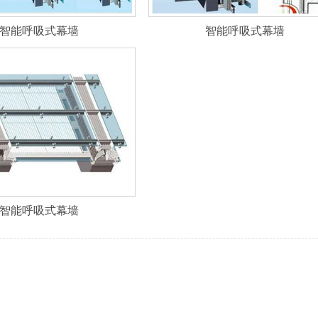
智能呼吸式幕墙
智能呼吸式幕墙
智能呼吸式幕墙