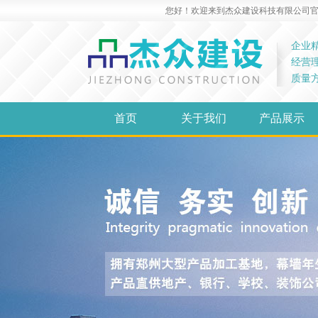
您好！欢迎来到杰众建设科技有限公司官网！
企业
经营
质量
首页
关于我们
产品展示