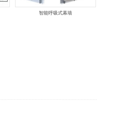
智能呼吸式幕墙