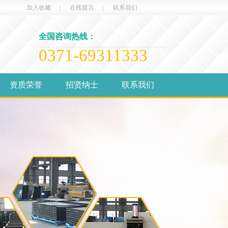
加入收藏
|
在线留言
|
联系我们
全国咨询热线：
0371-69311333
资质荣誉
招贤纳士
联系我们